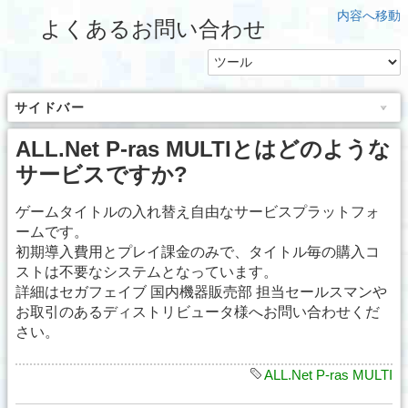
内容へ移動
よくあるお問い合わせ
サイドバー
ALL.Net P-ras MULTIとはどのような
サービスですか?
ゲームタイトルの入れ替え自由なサービスプラットフォ
ームです。
初期導入費用とプレイ課金のみで、タイトル毎の購入コ
ストは不要なシステムとなっています。
詳細はセガフェイブ 国内機器販売部 担当セールスマンや
お取引のあるディストリビュータ様へお問い合わせくだ
さい。
ALL.Net P-ras MULTI