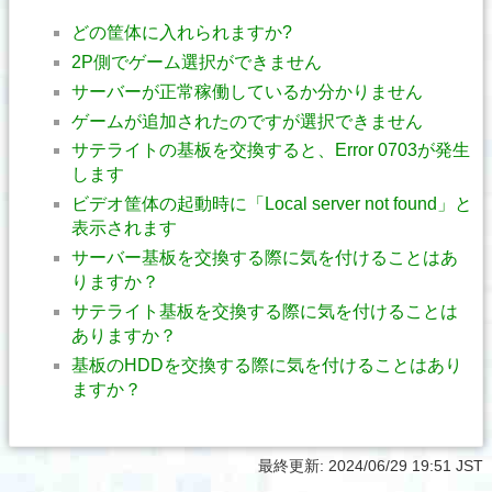
どの筐体に入れられますか?
2P側でゲーム選択ができません
サーバーが正常稼働しているか分かりません
ゲームが追加されたのですが選択できません
サテライトの基板を交換すると、Error 0703が発生
します
ビデオ筐体の起動時に「Local server not found」と
表示されます
サーバー基板を交換する際に気を付けることはあ
りますか？
サテライト基板を交換する際に気を付けることは
ありますか？
基板のHDDを交換する際に気を付けることはあり
ますか？
最終更新:
2024/06/29 19:51 JST