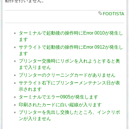
動作を行いません。
FOOTISTA
ターミナルで起動後の操作時にError 0010が発生し
ます
サテライトで起動後の操作時にError 0912が発生し
ます
プリンター交換時にリボンを入れようとすると奥
まで入りません
プリンターのクリーニングカードがありません
サテライト右下にプリンターメンテナンス日が表
示されます
ターミナルでエラー0905が発生します
印刷されたカードに白い縦線が入ります
プリンターを先出し交換したところ、インクリボ
ンが入りません