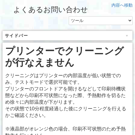
内容へ移動
よくあるお問い合わせ
サイドバー
プリンターでクリーニング
が行なえません
クリーニングはプリンターの内部温度が低い状態での
み、テストモードで選択可能です。
プリンターのフロントドアを開けるなどして印刷待機状
態などから印刷不可状態になった際、予熱動作を切るた
め徐々に内部温度が下がります。
その状態で10分程度経過した後にクリーニングを行える
かご確認ください。
※液晶部がオレンジ色の場合、印刷不可状態のため予熱