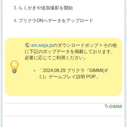
らくがきや追加撮影を開始
プリクラONへデータをアップロード
am.sega.jp
のダウンロードポップ > その他
に下記のポップデータを掲載しております。
必要に応じてご利用ください。
「2024.08.29 プリクラ『GIMMI(ギ
ミ)』ゲームプレイ説明 POP」
GIMMI