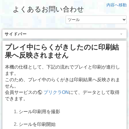
内容へ移動
よくあるお問い合わせ
サイドバー
プレイ中にらくがきしたのに印刷結
果へ反映されません
本機の仕様として、下記の流れでプレイと印刷が進行し
ます。
このため、プレイ中のらくがきは印刷結果へ反映されま
せん。
会員サービスの
プリクラON
にて、データとして取得
できます。
シール印刷用を撮影
シールを印刷開始