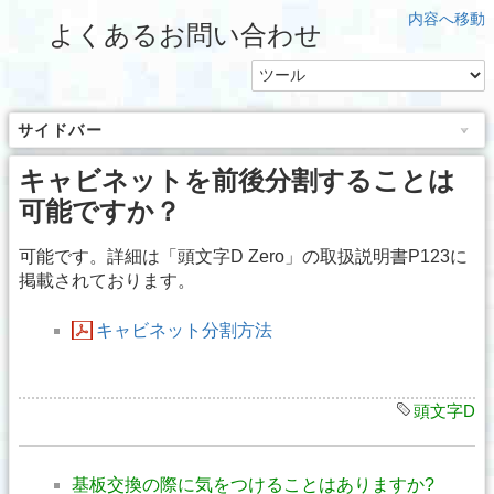
内容へ移動
よくあるお問い合わせ
サイドバー
キャビネットを前後分割することは
可能ですか？
可能です。詳細は「頭文字D Zero」の取扱説明書P123に
掲載されております。
キャビネット分割方法
頭文字D
基板交換の際に気をつけることはありますか?