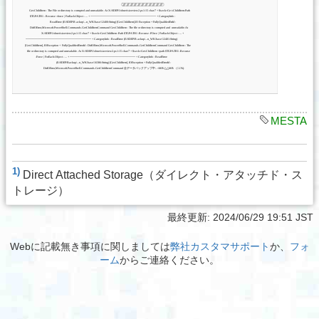
MESTA
1)
Direct Attached Storage（ダイレクト・アタッチド・ス
トレージ）
最終更新:
2024/06/29 19:51 JST
Webに記載無き事項に関しましては
弊社カスタマサポート
か、
フォ
ーム
からご連絡ください。