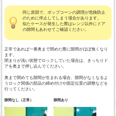
同じ原因で、ポップコーンの調理が危険防止
のために停止してしまう場合があります。
似たケースが発生した際はレンジ以外にドア
の隙間もあわせてご確認ください。
正常であれば一番奥まで閉めた際に隙間がほぼ無くなり
ます。
閉まりが浅い状態でロックしていた場合は、きっちりド
アを奥まで押し込んでください。
奥まで閉めても隙間が生まれる場合、隙間がなくなるよ
うロック関係の部品の締め付けや固定位置の調整などを
行ってください。
隙間なし（正常）
隙間あり