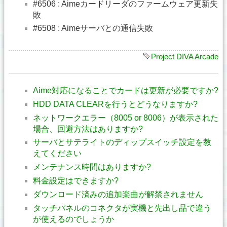
#6506 : Aimeカードリーダのファームウェア更新失
敗
#6508 : Aimeサーバとの通信失敗
Project DIVA Arcade
Aime対応になることでカードは更新が必要ですか?
HDD DATA CLEARを行うとどうなりますか?
ネットワークエラー（8005 or 8006）が表示された
場合、回避方法はありますか?
サーバとサテライトのディップスイッチ設定を教
えてください
メンテナンス時間はありますか?
料金設定はできますか?
ダウンロード済みの追加楽曲が解禁されません
タッチパネルのコネクタが実機と先出し品で違う
が使えるのでしょうか