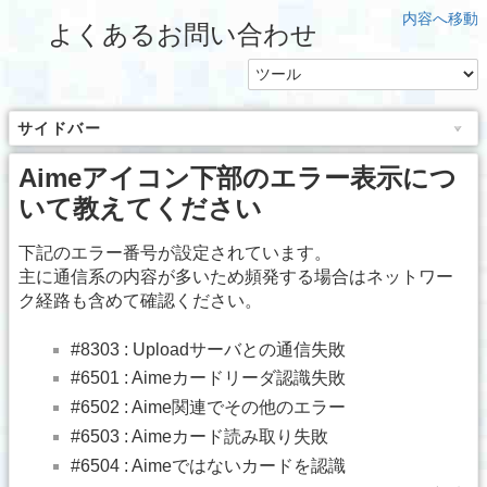
内容へ移動
よくあるお問い合わせ
サイドバー
Aimeアイコン下部のエラー表示につ
いて教えてください
下記のエラー番号が設定されています。
主に通信系の内容が多いため頻発する場合はネットワー
ク経路も含めて確認ください。
#8303 : Uploadサーバとの通信失敗
#6501 : Aimeカードリーダ認識失敗
#6502 : Aime関連でその他のエラー
#6503 : Aimeカード読み取り失敗
#6504 : Aimeではないカードを認識