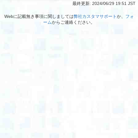
最終更新:
2024/06/29 19:51 JST
Webに記載無き事項に関しましては
弊社カスタマサポート
か、
フォ
ーム
からご連絡ください。