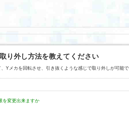
の取り外し方法を教えてください
て、Yメカを回転させ、引き抜くような感じで取り外しが可能で
限を変更出来ますか