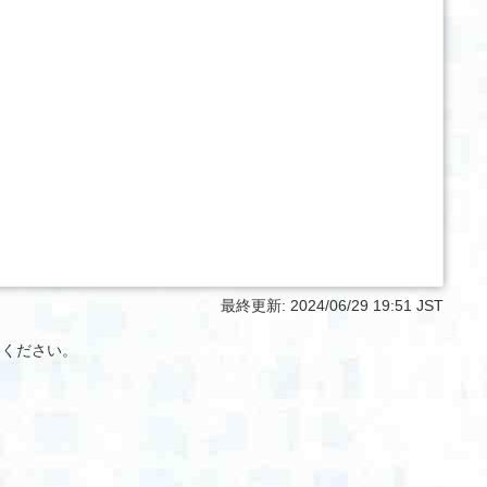
最終更新:
2024/06/29 19:51 JST
絡ください。