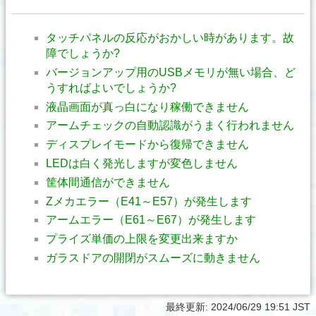
タッチパネルの反応がおかしい時があります。故
障でしょうか?
バージョンアップ用のUSBメモリが無い場合、ど
うすればよいでしょうか?
液晶画面が真っ白になり稼働できません
アームチェックの自動認識がうまく行われません
ディスプレイモードから復帰できません
LEDは白く発光しますが変色しません
筐体間通信ができません
Zメカエラー（E41～E57）が発生します
アームエラー（E61～E67）が発生します
プライズ単価の上限を変更出来ますか
ガラスドアの開閉がスムーズに動きません
最終更新:
2024/06/29 19:51 JST