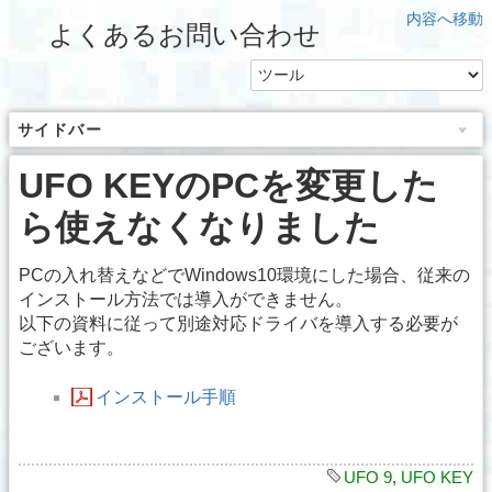
内容へ移動
よくあるお問い合わせ
サイドバー
UFO KEYのPCを変更した
ら使えなくなりました
PCの入れ替えなどでWindows10環境にした場合、従来の
インストール方法では導入ができません。
以下の資料に従って別途対応ドライバを導入する必要が
ございます。
インストール手順
UFO 9
,
UFO KEY