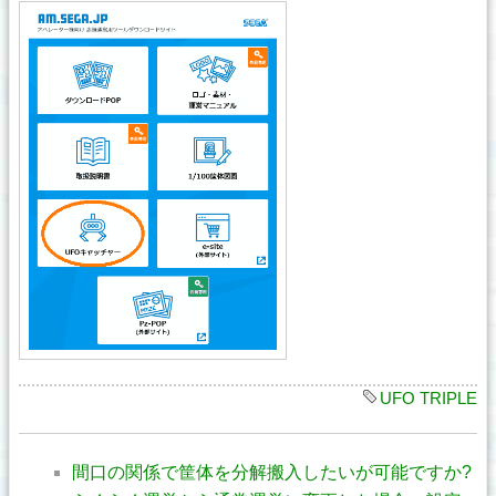
UFO TRIPLE
間口の関係で筐体を分解搬入したいが可能ですか?