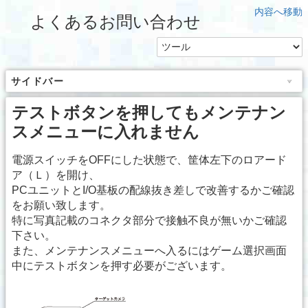
内容へ移動
よくあるお問い合わせ
サイドバー
テストボタンを押してもメンテナン
スメニューに入れません
電源スイッチをOFFにした状態で、筐体左下のロアード
ア（Ｌ）を開け、
PCユニットとI/O基板の配線抜き差しで改善するかご確認
をお願い致します。
特に写真記載のコネクタ部分で接触不良が無いかご確認
下さい。
また、メンテナンスメニューへ入るにはゲーム選択画面
中にテストボタンを押す必要がございます。