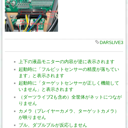
DARSLIVE3
上下の液晶モニターの内容が逆に表示されます
起動時に「フルビットセンサーの精度が落ちてい
ます」と表示されます
起動時に「ターゲットセンサーが正しく機能して
いません」と表示されます
（ダーツライブ2も含め）全筐体がネットにつなが
りません
カメラ（プレイヤーカメラ、ターゲットカメラ）
が映りません
ブル、ダブルブルが反応しません