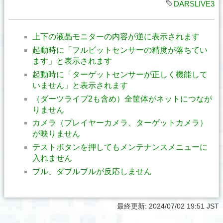
DARSLIVE3
上下の液晶モニターの内容が逆に表示されます
起動時に「フルビットセンサーの精度が落ちてい
ます」と表示されます
起動時に「ターゲットセンサーが正しく機能して
いません」と表示されます
（ダーツライブ2も含め）全筐体がネットにつなが
りません
カメラ（プレイヤーカメラ、ターゲットカメラ）
が映りません
テストボタンを押してもメンテナンスメニューに
入れません
ブル、ダブルブルが反応しません
最終更新:
2024/07/02 19:51 JST