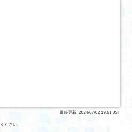
最終更新:
2024/07/02 19:51 JST
絡ください。