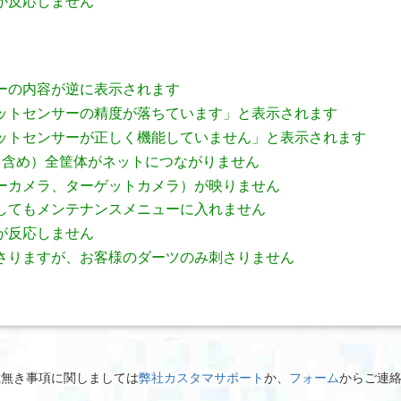
が反応しません
ーの内容が逆に表示されます
ットセンサーの精度が落ちています」と表示されます
ットセンサーが正しく機能していません」と表示されます
も含め）全筐体がネットにつながりません
ーカメラ、ターゲットカメラ）が映りません
してもメンテナンスメニューに入れません
が反応しません
さりますが、お客様のダーツのみ刺さりません
載無き事項に関しましては
弊社カスタマサポート
か、
フォーム
からご連