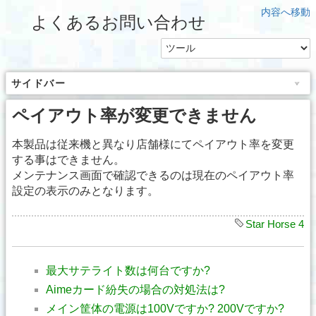
内容へ移動
よくあるお問い合わせ
サイドバー
ペイアウト率が変更できません
本製品は従来機と異なり店舗様にてペイアウト率を変更
する事はできません。
メンテナンス画面で確認できるのは現在のペイアウト率
設定の表示のみとなります。
Star Horse 4
最大サテライト数は何台ですか?
Aimeカード紛失の場合の対処法は?
メイン筐体の電源は100Vですか? 200Vですか?