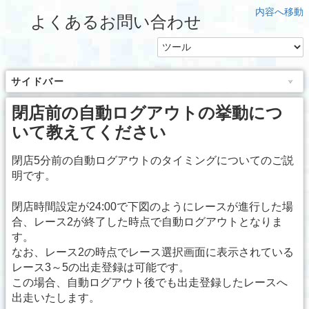
内容へ移動
よくあるお問い合わせ
サイドバー
閉店前の自動ログアウトの挙動につ
いて教えてください
閉店5分前の自動ログアウトのタイミングについてのご説
明です。
閉店時間設定が24:00で下図のようにレースが進行した場
合、レース2が終了した時点で自動ログアウトとなりま
す。
なお、レース2の時点でレース選択画面に表示されている
レース3～5の出走登録は可能です。
この場合、自動ログアウト後でも出走登録したレースへ
出走いたします。