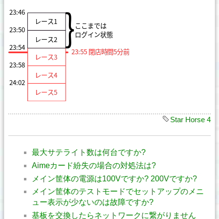
Star Horse 4
最大サテライト数は何台ですか?
Aimeカード紛失の場合の対処法は?
メイン筐体の電源は100Vですか? 200Vですか?
メイン筐体のテストモードでセットアップのメニ
ュー表示が少ないのは故障ですか?
基板を交換したらネットワークに繋がりません