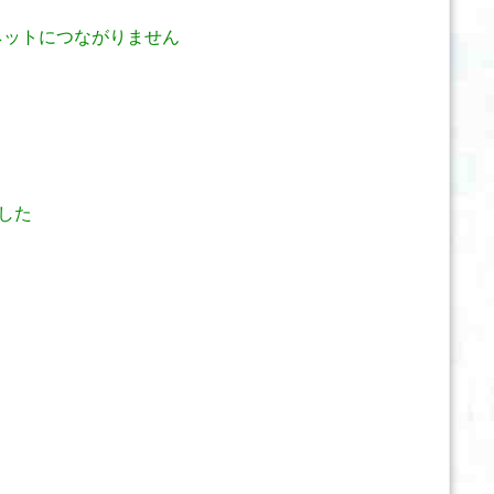
、ネットにつながりません
した