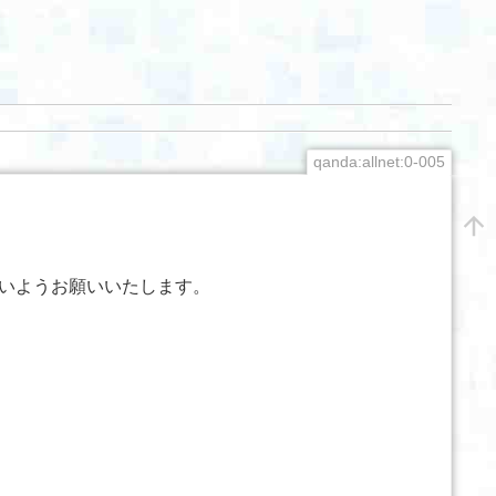
qanda:allnet:0-005
ないようお願いいたします。