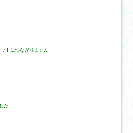
、ネットにつながりません
した